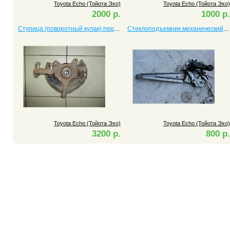
Toyota Echo (Тойота Эхо)
Toyota Echo (Тойота Эхо)
2000 р.
1000 р.
Ступица (поворотный кулак) передняя левая Echo (Тойота Эхо)
Стеклоподъемник механический задний правый Echo (Тойота Эхо)
Toyota Echo (Тойота Эхо)
Toyota Echo (Тойота Эхо)
3200 р.
800 р.