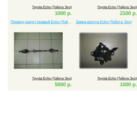
Toyota Echo (Тойота Эхо)
Toyota Echo (Тойота Эхо)
1000 р.
2100 р.
Привод (шрус) правый Echo (Тойота Эхо) с двигателем 1NZ
Замок капота Echo (Тойота Эхо)
Toyota Echo (Тойота Эхо)
Toyota Echo (Тойота Эхо)
5000 р.
1000 р.