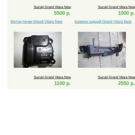
Suzuki Grand Vitara New
Suzuki Grand Vitara New
5500 р.
1000 р.
Мотор печки Grand Vitara New
Бампер задний Grand Vitara New
Suzuki Grand Vitara New
Suzuki Grand Vitara New
1100 р.
2550 р.