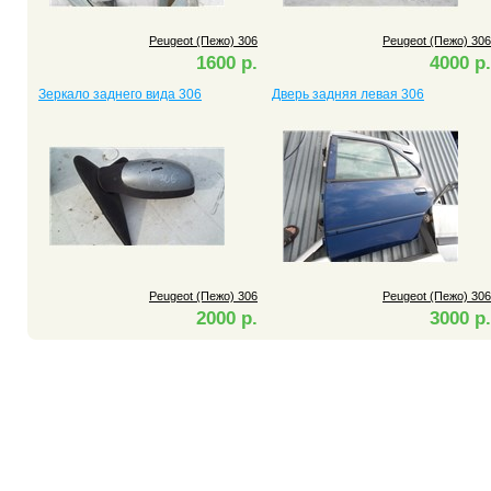
Peugeot (Пежо) 306
Peugeot (Пежо) 306
1600 р.
4000 р.
Зеркало заднего вида 306
Дверь задняя левая 306
Peugeot (Пежо) 306
Peugeot (Пежо) 306
2000 р.
3000 р.