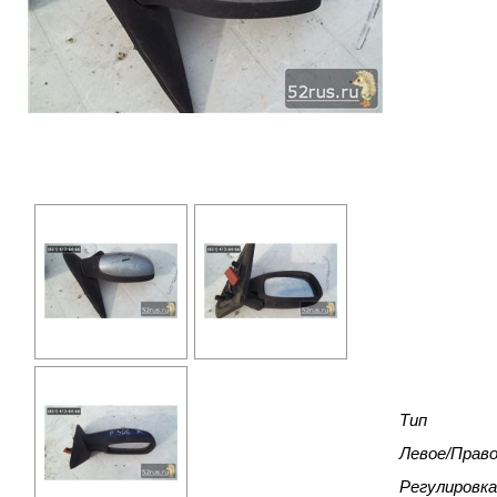
Тип
Левое/Прав
Регулировка