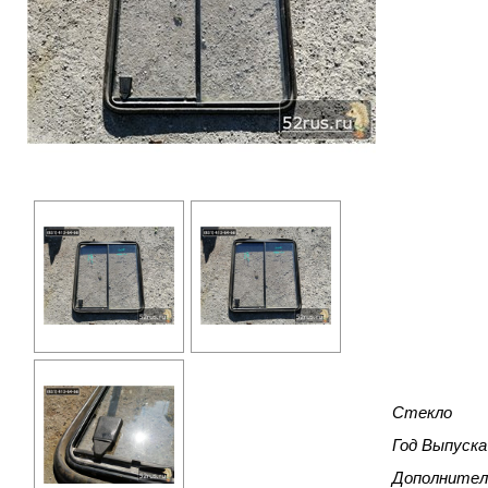
Стекло
Год Выпуска
Дополнител