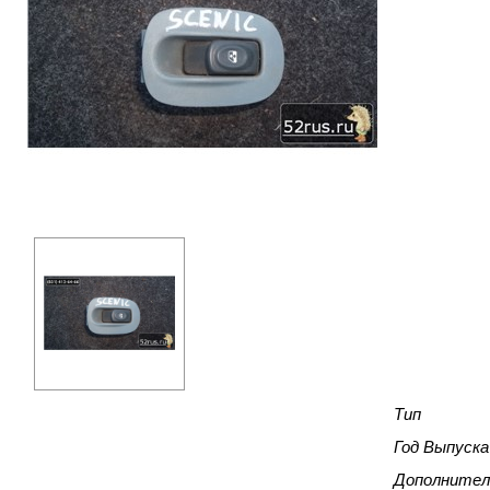
Тип
Год Выпуска
Дополнител