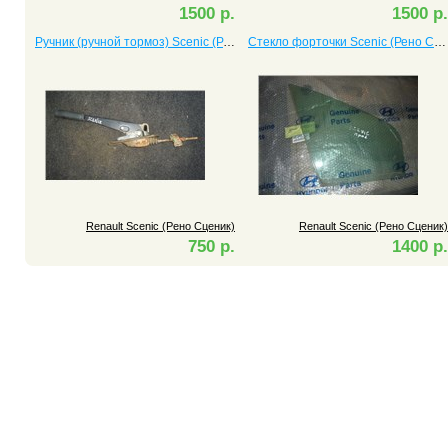
1500 р.
1500 р.
Ручник (ручной тормоз) Scenic (Рено Сценик)
Стекло форточки Scenic (Рено Сценик)
Renault Scenic (Рено Сценик)
Renault Scenic (Рено Сценик)
750 р.
1400 р.