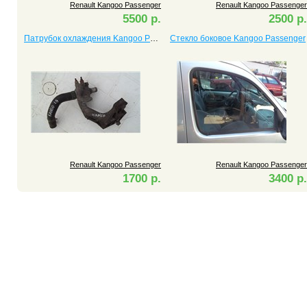
Renault Kangoo Passenger
Renault Kangoo Passenger
5500 р.
2500 р.
Патрубок охлаждения Kangoo Passenger
Стекло боковое Kangoo Passenger
Renault Kangoo Passenger
Renault Kangoo Passenger
1700 р.
3400 р.