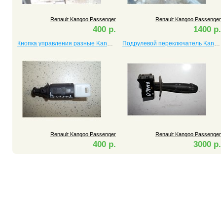
Renault Kangoo Passenger
Renault Kangoo Passenger
400 р.
1400 р.
Кнопка управления разные Kangoo Passenger
Подрулевой переключатель Kangoo Passenger
Renault Kangoo Passenger
Renault Kangoo Passenger
400 р.
3000 р.