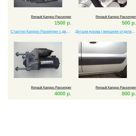
Renault Kangoo Passenger
Renault Kangoo Passenger
1500 р.
500 р.
Стартер Kangoo Passenger c двигателем 1.9
Детали кузова ( внешняя отделка) Kangoo Passenger
Renault Kangoo Passenger
Renault Kangoo Passenger
4000 р.
800 р.