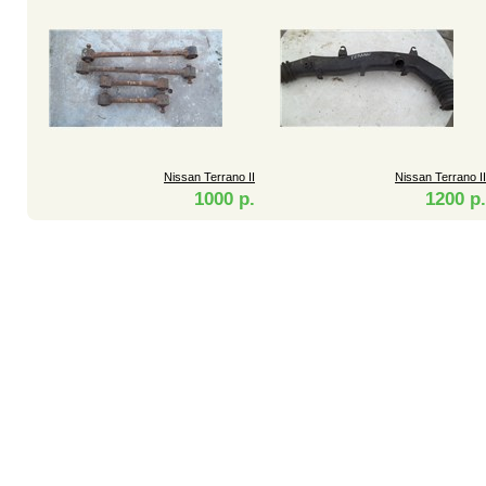
Nissan Terrano II
Nissan Terrano II
1000 р.
1200 р.