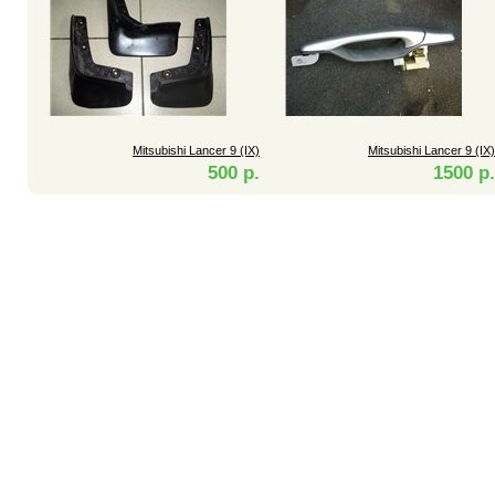
Mitsubishi Lancer 9 (IX)
Mitsubishi Lancer 9 (IX)
500 р.
1500 р.