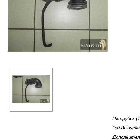
Патрубок (Т
Год Выпуска
Дополнител