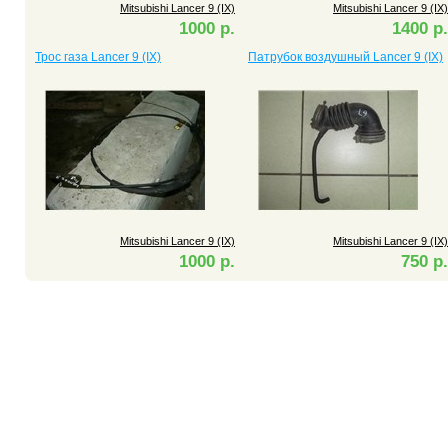
Mitsubishi Lancer 9 (IX)
Mitsubishi Lancer 9 (IX)
1000 р.
1400 р.
Трос газа Lancer 9 (IX)
Патрубок воздушный Lancer 9 (IX)
Mitsubishi Lancer 9 (IX)
Mitsubishi Lancer 9 (IX)
1000 р.
750 р.