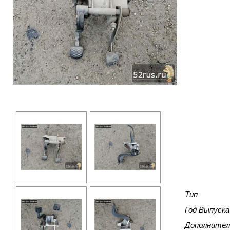
Тип
Год Выпуска
Дополнител