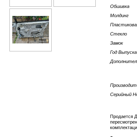
Обшивка
Молдинг
Пластикова
Стекло
Замок
Год Выпуска
Дополнител
Производит
Серийный Н
Продается Д
пересмотрен
комплектаци