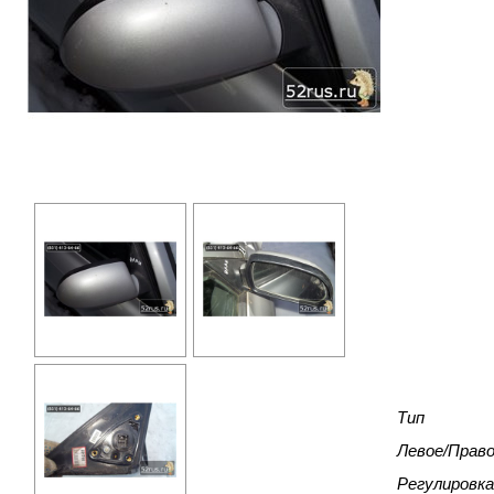
Тип
Левое/Прав
Регулировка