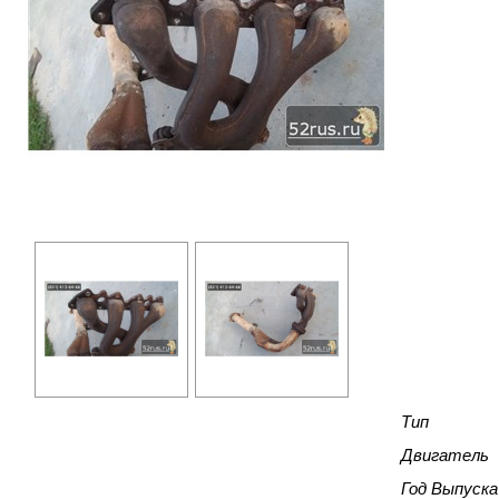
Тип
Двигатель
Год Выпуска