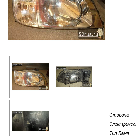
Сторона
Электричес
Тип Ламп