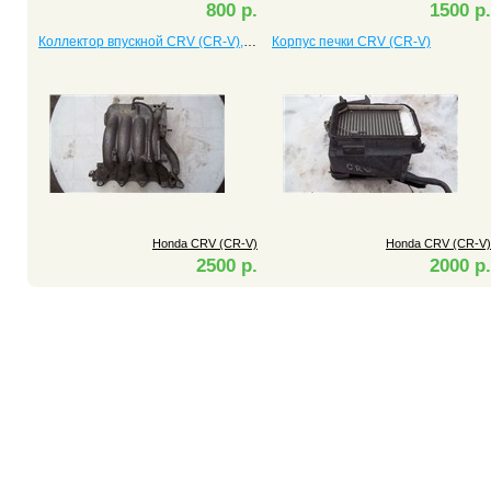
800 р.
1500 р.
Коллектор впускной CRV (CR-V), двигатель B20B
Корпус печки CRV (CR-V)
Honda CRV (CR-V)
Honda CRV (CR-V)
2500 р.
2000 р.