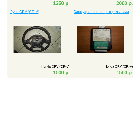
1250 р.
2000 р.
Руль CRV (CR-V)
Блок управления центральными замками CRV (CR-V)
Honda CRV (CR-V)
Honda CRV (CR-V)
1500 р.
1500 р.