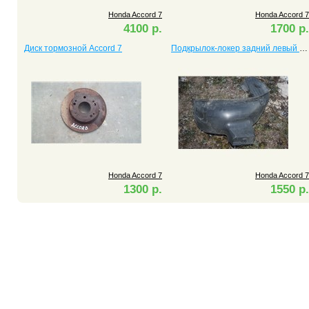
Honda Accord 7
Honda Accord 7
4100 р.
1700 р.
Диск тормозной Accord 7
Подкрылок-локер задний левый Accord 7
Honda Accord 7
Honda Accord 7
1300 р.
1550 р.