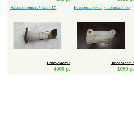
Насос топливный Accord 7
Компрессор кондиционера Accord 7 с двигателем 2.4
Honda Accord 7
Honda Accord 7
4000 р.
1050 р.