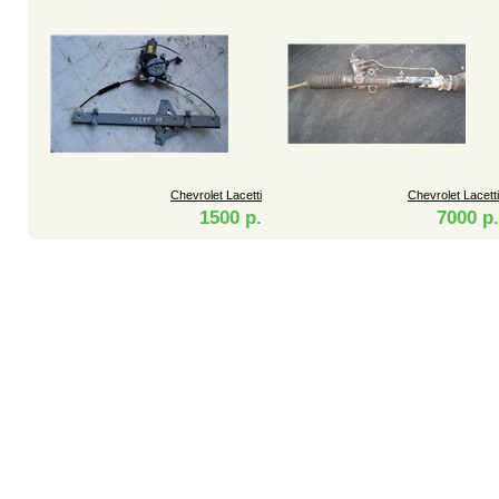
Chevrolet Lacetti
Chevrolet Lacetti
1500 р.
7000 р.