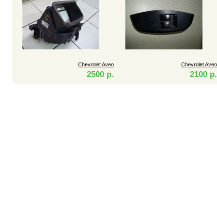
Chevrolet Aveo
Chevrolet Aveo
2500 р.
2100 р.