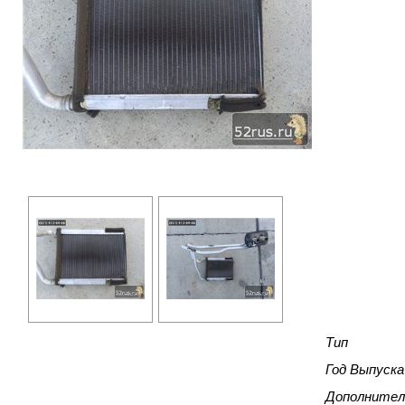
Тип
Год Выпуска
Дополнител