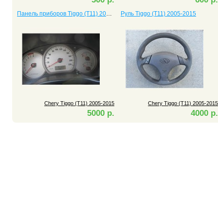
Панель приборов Tiggo (T11) 2005-2015
Руль Tiggo (T11) 2005-2015
Chery Tiggo (T11) 2005-2015
Chery Tiggo (T11) 2005-2015
5000 р.
4000 р.