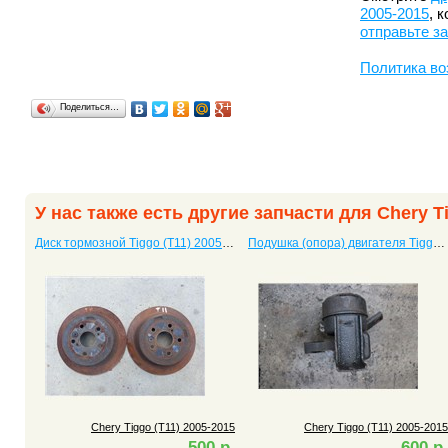
2005-2015
, 
отправьте з
Политика во
Поделиться…
У нас также есть другие запчасти для Chery Ti
Диск тормозной Tiggo (T11) 2005-2015
Подушка (опора) двигателя Tiggo (T11) 2005-2015
Chery Tiggo (T11) 2005-2015
Chery Tiggo (T11) 2005-2015
500 р.
600 р.