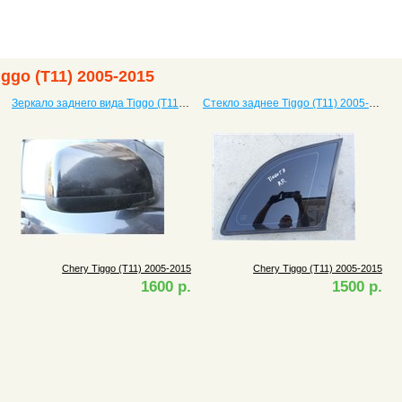
ggo (T11) 2005-2015
Зеркало заднего вида Tiggo (T11) 2005-2015
Стекло заднее Tiggo (T11) 2005-2015
Chery Tiggo (T11) 2005-2015
Chery Tiggo (T11) 2005-2015
1600 р.
1500 р.