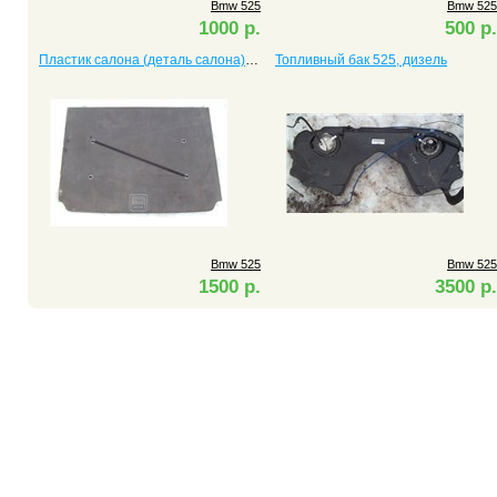
Bmw 525
Bmw 525
1000 р.
500 р.
Пластик салона (деталь салона) 525
Топливный бак 525, дизель
Bmw 525
Bmw 525
1500 р.
3500 р.