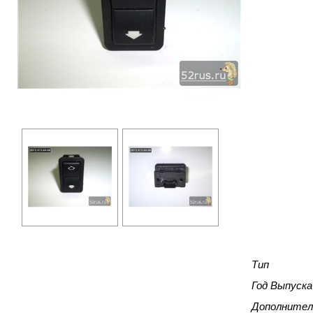
Тип
Год Выпуска
Дополнител