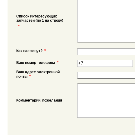
Список интересующих
запчастей (по 1 на строку)
*
*
Как вас зовут?
*
Ваш номер телефона
Ваш адрес электронной
*
почты
Комментарии, пожелания