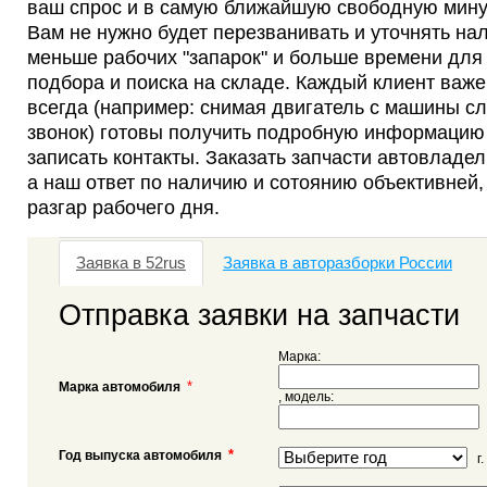
ваш спрос и в самую ближайшую свободную мину
Вам не нужно будет перезванивать и уточнять нал
меньше рабочих "запарок" и больше времени для
подбора и поиска на складе. Каждый клиент важе
всегда (например: снимая двигатель с машины сл
звонок) готовы получить подробную информацию
записать контакты. Заказать запчасти автовладе
а наш ответ по наличию и сотоянию объективней,
разгар рабочего дня.
Заявка в 52rus
Заявка в авторазборки России
Отправка заявки на запчасти
Марка:
*
Марка автомобиля
, модель:
*
Год выпуска автомобиля
г.