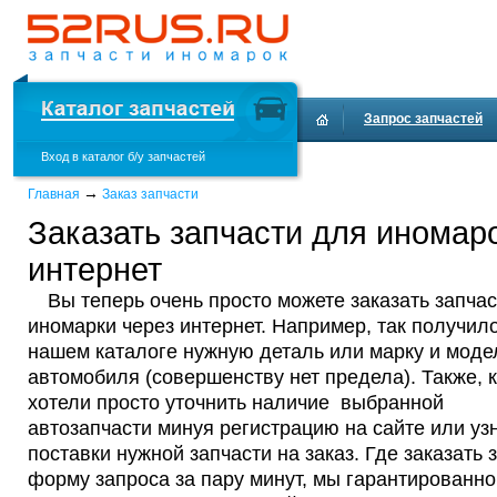
Запрос запчастей
Вход в каталог б/у запчастей
Доставка и оплата
→
Главная
Заказ запчасти
Заказать запчасти для иномар
интернет
Вы теперь очень просто можете заказать запча
иномарки через интернет. Например, так получило
нашем каталоге нужную деталь или марку и моде
автомобиля (совершенству нет предела). Также, к
хотели просто уточнить наличие выбранной
автозапчасти минуя регистрацию на сайте или уз
поставки нужной запчасти на заказ. Где заказать
форму запроса за пару минут, мы гарантированн