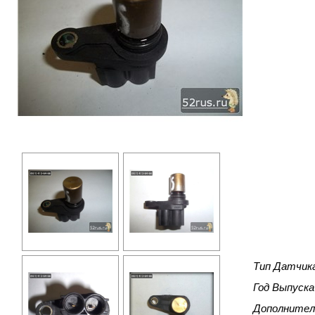
Тип Датчик
Год Выпуска
Дополнител