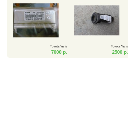
Toyota Yaris
Toyota Yaris
7000 р.
2500 р.