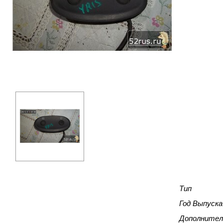
Тип
Год Выпуска
Дополнител