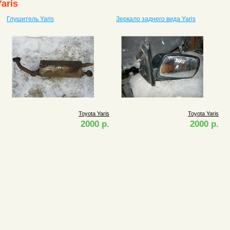
aris
Глушитель Yaris
Зеркало заднего вида Yaris
Toyota Yaris
Toyota Yaris
2000 р.
2000 р.