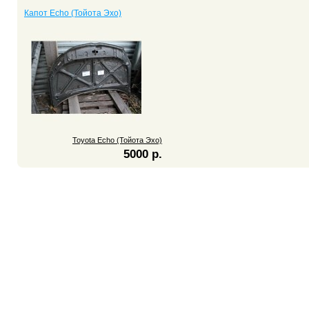
Капот Echo (Тойота Эхо)
Toyota Echo (Тойота Эхо)
5000 р.