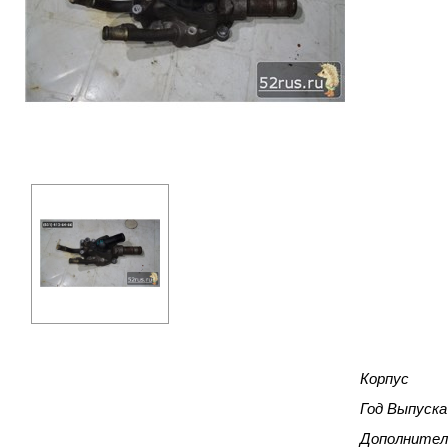
Корпус
Год Выпуска
Дополнител