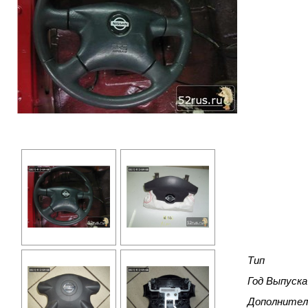
Тип
Год Выпуска
Дополнител