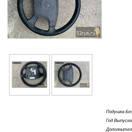
Подушка Бе
Год Выпуска
Дополнител