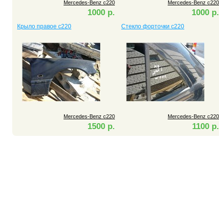
Mercedes-Benz c220
Mercedes-Benz c220
1000 р.
1000 р.
Крыло правое c220
Стекло форточки c220
Mercedes-Benz c220
Mercedes-Benz c220
1500 р.
1100 р.