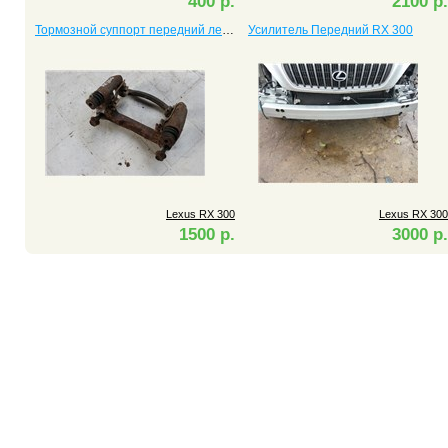
400 р.
2100 р.
Тормозной суппорт передний левый RX 300
Усилитель Передний RX 300
Lexus RX 300
Lexus RX 300
1500 р.
3000 р.