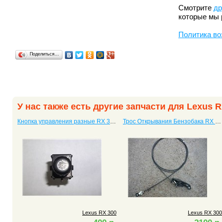
Смотрите
др
которые мы 
Политика во
Поделиться…
У нас также есть другие запчасти для Lexus R
Кнопка управления разные RX 300
Трос Открывания Бензобака RX 300
Lexus RX 300
Lexus RX 300