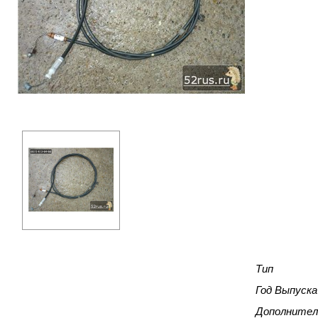
Тип
Год Выпуска
Дополнител