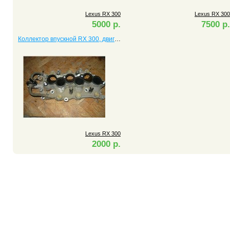
Lexus RX 300
Lexus RX 300
5000 р.
7500 р.
Коллектор впускной RX 300, двигатель 1MZ
Lexus RX 300
2000 р.