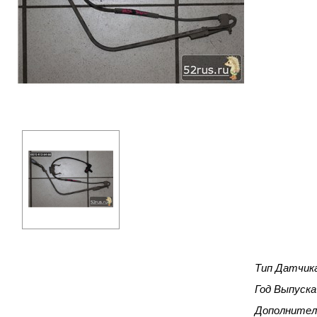
Тип Датчик
Год Выпуска
Дополнител