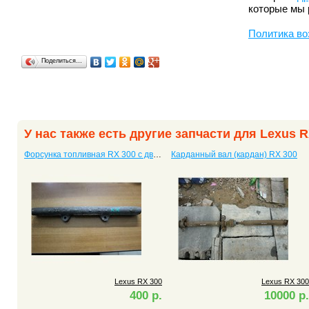
которые мы 
Политика во
Поделиться…
У нас также есть другие запчасти для Lexus R
Форсунка топливная RX 300 с двигателем 3.0
Карданный вал (кардан) RX 300
Lexus RX 300
Lexus RX 300
400 р.
10000 р.