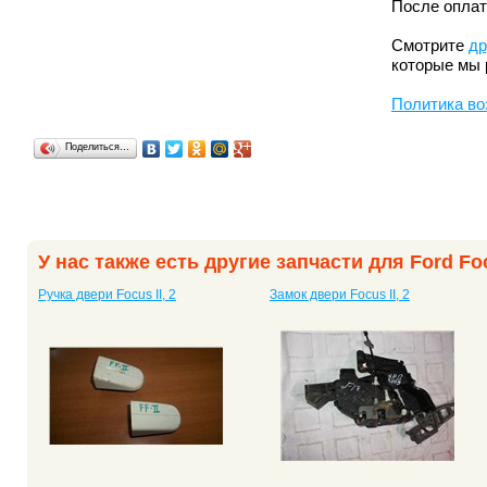
После оплат
Смотрите
др
которые мы 
Политика во
Поделиться…
У нас также есть другие запчасти для Ford Focu
Ручка двери Focus II, 2
Замок двери Focus II, 2