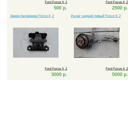
Ford Focus II, 2
Ford Focus II, 2
500 р.
2500 р.
Замок багажника Focus II, 2
Рычаг задний левый Focus II, 2
Ford Focus II, 2
Ford Focus II, 2
3000 р.
5000 р.