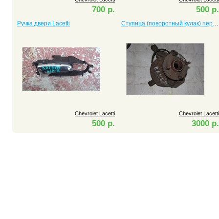
700 р.
500 р.
Ручка двери Lacetti
Ступица (поворотный кулак) передняя правая Lacetti
Chevrolet Lacetti
Chevrolet Lacetti
500 р.
3000 р.