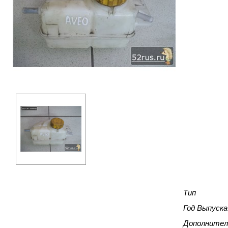
Тип
Год Выпуска
Дополнител