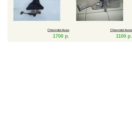
Chevrolet Aveo
Chevrolet Aveo
1700 р.
1100 р.