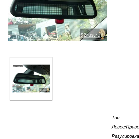
Тип
Левое/Прав
Регулировка