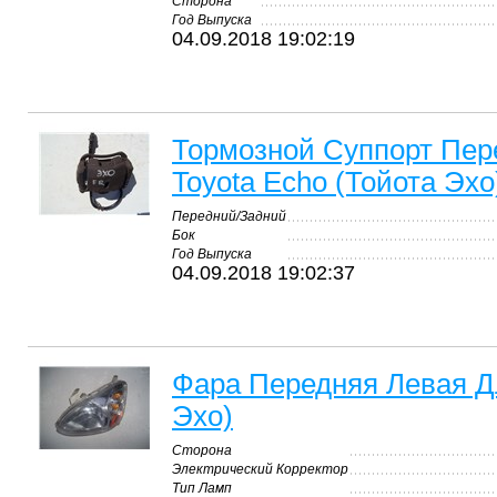
Сторона
Год Выпуска
04.09.2018 19:02:19
Тормозной Суппорт Пе
Toyota Echo (Тойота Эхо
Передний/Задний
Бок
Год Выпуска
04.09.2018 19:02:37
Фара Передняя Левая Дл
Эхо)
Сторона
Электрический Корректор
Тип Ламп