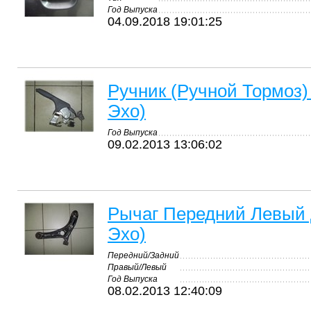
Год Выпуска
04.09.2018 19:01:25
Ручник (Ручной Тормоз)
Эхо)
Год Выпуска
09.02.2013 13:06:02
Рычаг Передний Левый Д
Эхо)
Передний/Задний
Правый/Левый
Год Выпуска
08.02.2013 12:40:09