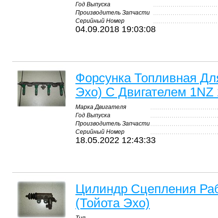
Год Выпуска
Производитель Запчасти
Серийный Номер
04.09.2018 19:03:08
Форсунка Топливная Для
Эхо) С Двигателем 1NZ
Марка Двигателя
Год Выпуска
Производитель Запчасти
Серийный Номер
18.05.2022 12:43:33
Цилиндр Сцепления Раб
(Тойота Эхо)