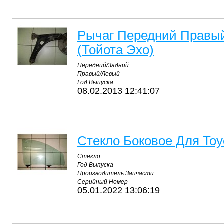
Рычаг Передний Правый
(Тойота Эхо)
Передний/Задний
Правый/Левый
Год Выпуска
08.02.2013 12:41:07
Стекло Боковое Для Toy
Стекло
Год Выпуска
Производитель Запчасти
Серийный Номер
05.01.2022 13:06:19