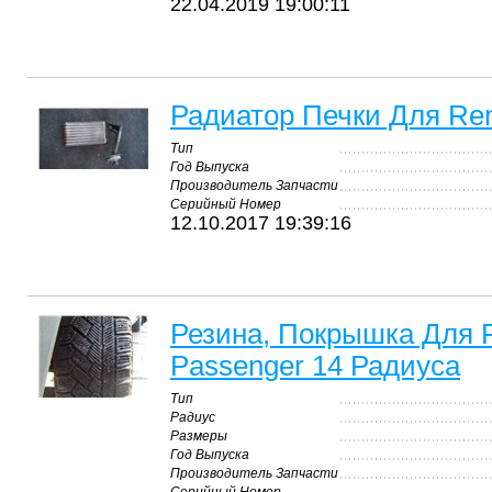
22.04.2019 19:00:11
Радиатор Печки Для Ren
Тип
Год Выпуска
Производитель Запчасти
Серийный Номер
12.10.2017 19:39:16
Резина, Покрышка Для R
Passenger 14 Радиуса
Тип
Радиус
Размеры
Год Выпуска
Производитель Запчасти