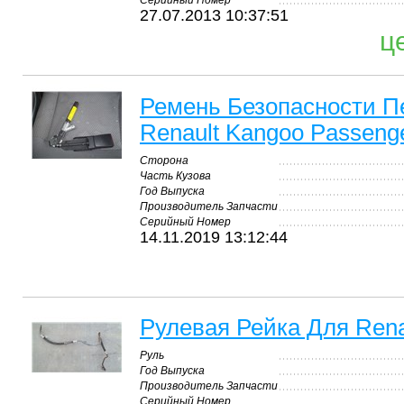
Серийный Номер
27.07.2013 10:37:51
ц
Ремень Безопасности П
Renault Kangoo Passeng
Сторона
Часть Кузова
Год Выпуска
Производитель Запчасти
Серийный Номер
14.11.2019 13:12:44
Рулевая Рейка Для Rena
Руль
Год Выпуска
Производитель Запчасти
Серийный Номер