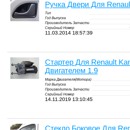
Ручка Двери Для Renaul
Тип
Год Выпуска
Производитель Запчасти
Серийный Номер
11.03.2014 18:57:39
Стартер Для Renault Ka
Двигателем 1.9
Марка Двигателя(Мотора)
Год Выпуска
Производитель Запчасти
Серийный Номер
14.11.2019 13:10:45
Стекло Боковое Для Ren