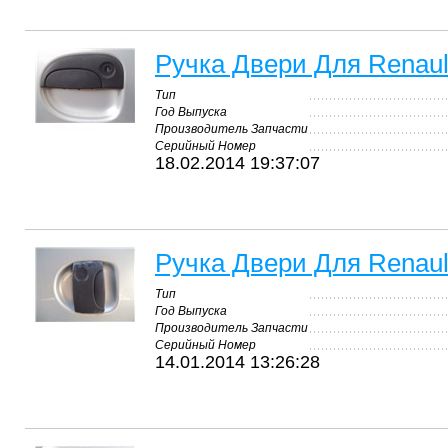
Ручка Двери Для Renaul
Тип
Год Выпуска
Производитель Запчасти
Серийный Номер
18.02.2014 19:37:07
Ручка Двери Для Renaul
Тип
Год Выпуска
Производитель Запчасти
Серийный Номер
14.01.2014 13:26:28