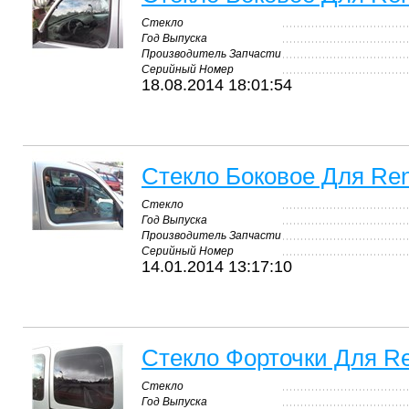
Стекло
Год Выпуска
Производитель Запчасти
Серийный Номер
18.08.2014 18:01:54
Стекло Боковое Для Ren
Стекло
Год Выпуска
Производитель Запчасти
Серийный Номер
14.01.2014 13:17:10
Стекло Форточки Для Re
Стекло
Год Выпуска