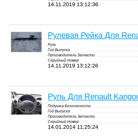
14.11.2019 13:12:36
Рулевая Рейка Для Rena
Руль
Год Выпуска
Производитель Запчасти
Серийный Номер
14.11.2019 13:12:26
Руль Для Renault Kango
Подушка Безопасности
Год Выпуска
Производитель Запчасти
Серийный Номер
14.01.2014 11:25:24