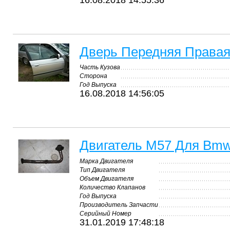
16.08.2018 14:55:36
Дверь Передняя Права
Часть Кузова
Сторона
Год Выпуска
16.08.2018 14:56:05
Двигатель М57 Для Bmw
Марка Двигателя
Тип Двигателя
Объем Двигателя
Количество Клапанов
Год Выпуска
Производитель Запчасти
Серийный Номер
31.01.2019 17:48:18