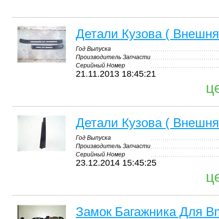
Детали Кузова ( Внешн
Год Выпуска
Производитель Запчасти
Серийный Номер
21.11.2013 18:45:21
ц
Детали Кузова ( Внешн
Год Выпуска
Производитель Запчасти
Серийный Номер
23.12.2014 15:45:25
ц
Замок Багажника Для B