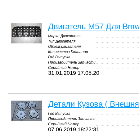
Двигатель М57 Для Bmw
Марка Двигателя
Тип Двигателя
Объем Двигателя
Количество Клапанов
Год Выпуска
Производитель Запчасти
Серийный Номер
31.01.2019 17:05:20
Детали Кузова ( Внешн
Год Выпуска
Производитель Запчасти
Серийный Номер
07.06.2019 18:22:31