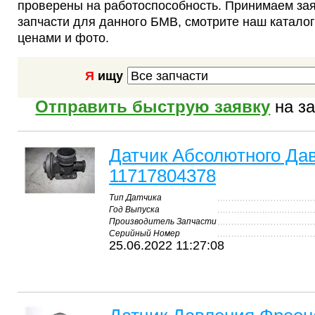
проверены на работоспособность. Принимаем за
запчасти для данного БМВ, смотрите наш каталог
ценами и фото.
Я
ищу
Отправить быструю заявку
на за
Датчик Абсолютного Да
11717804378
Тип Датчика
Год Выпуска
Производитель Запчасти
Серийный Номер
25.06.2022 11:27:08