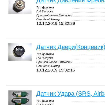
Датчик Давления Фреон
Тип Датчика
Год Выпуска
Производитель Запчасти
Серийный Номер
10.12.2019 15:32:29
Датчик Двери(Концевик
Тип Датчика
Год Выпуска
Производитель Запчасти
Серийный Номер
10.12.2019 15:32:15
Датчик Удара (SRS, Air
Тип Датчика
Год Выпуска