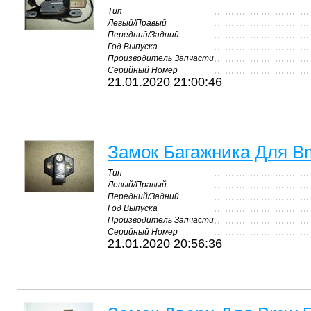
Тип
Левый/Правый
Передний/Задний
Год Выпуска
Производитель Запчасти
Серийный Номер
21.01.2020 21:00:46
Замок Багажника Для B
Тип
Левый/Правый
Передний/Задний
Год Выпуска
Производитель Запчасти
Серийный Номер
21.01.2020 20:56:36