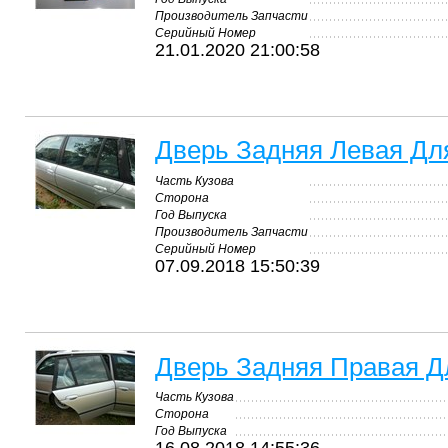
Производитель Запчасти
Серийный Номер
21.01.2020 21:00:58
Дверь Задняя Левая Дл
Часть Кузова
Сторона
Год Выпуска
Производитель Запчасти
Серийный Номер
07.09.2018 15:50:39
Дверь Задняя Правая Д
Часть Кузова
Сторона
Год Выпуска